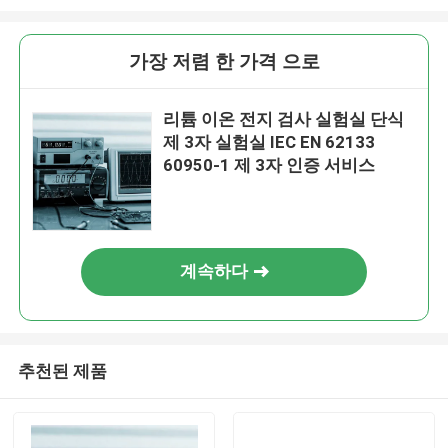
가장 저렴 한 가격 으로
리튬 이온 전지 검사 실험실 단식
제 3자 실험실 IEC EN 62133
60950-1 제 3자 인증 서비스
계속하다
추천된 제품