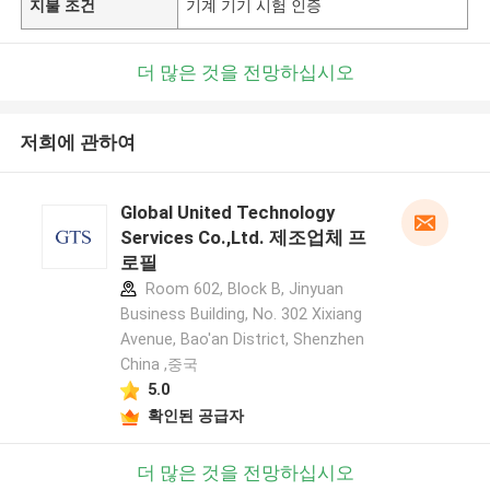
지불 조건
기계 기기 시험 인증
더 많은 것을 전망하십시오
저희에 관하여
Global United Technology
Services Co.,Ltd. 제조업체 프
로필
Room 602, Block B, Jinyuan
Business Building, No. 302 Xixiang
Avenue, Bao'an District, Shenzhen
China ,중국
5.0
확인된 공급자
더 많은 것을 전망하십시오