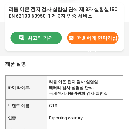
리튬 이온 전지 검사 실험실 단식 제 3자 실험실 IEC
EN 62133 60950-1 제 3자 인증 서비스
최고의 가격
저희에게 연락하십
시오
제품 설명
리튬 이온 전지 검사 실험실
,
하이 라이트:
배터리 검사 실험실 단식
,
국제전기기술위원회 검사 실험실
브랜드 이름
GTS
인증
Exporting country