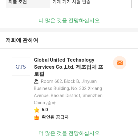
지불 조건
기계 기기 시험 인증
더 많은 것을 전망하십시오
저희에 관하여
Global United Technology
Services Co.,Ltd. 제조업체 프
로필
Room 602, Block B, Jinyuan
Business Building, No. 302 Xixiang
Avenue, Bao'an District, Shenzhen
China ,중국
5.0
확인된 공급자
더 많은 것을 전망하십시오