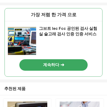
가장 저렴 한 가격 으로
그브트 Iec Fcc 공인된 검사 실험
실 술고래 검사 인증 인증 서비스
계속하다
추천된 제품