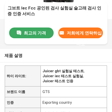
그브트 Iec Fcc 공인된 검사 실험실 술고래 검사 인
증 인증 서비스
최고의 가격
저희에게 연락하십
시오
제품 설명
Juicer gbt 실험실 테스트
,
하이 라이트:
Juicer iec 테스트 실험실
,
Juicer 테스트 인증
브랜드 이름
GTS
인증
Exporting country